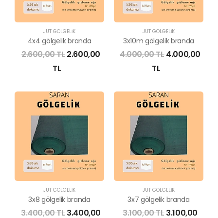
JÜT GÖLGELİK
JÜT GÖLGELİK
4x4 gölgelik branda
3x10m gölgelik branda
2.600,00 TL
2.600,00
4.000,00 TL
4.000,00
TL
TL
JÜT GÖLGELİK
JÜT GÖLGELİK
3x8 gölgelik branda
3x7 gölgelik branda
3.400,00 TL
3.400,00
3.100,00 TL
3.100,00