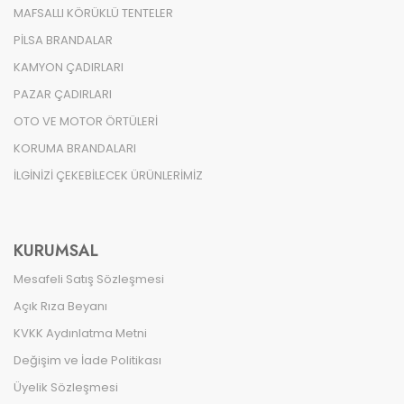
MAFSALLI KÖRÜKLÜ TENTELER
PİLSA BRANDALAR
KAMYON ÇADIRLARI
PAZAR ÇADIRLARI
OTO VE MOTOR ÖRTÜLERİ
KORUMA BRANDALARI
İLGİNİZİ ÇEKEBİLECEK ÜRÜNLERİMİZ
KURUMSAL
Mesafeli Satış Sözleşmesi
Açık Rıza Beyanı
KVKK Aydınlatma Metni
Değişim ve İade Politikası
Üyelik Sözleşmesi