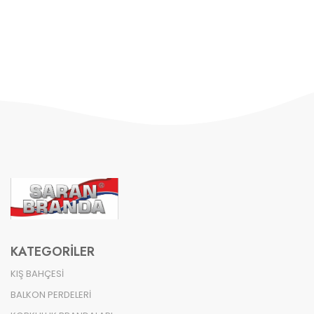
KATEGORILER
KIŞ BAHÇESİ
BALKON PERDELERİ