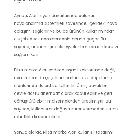
Ayrıca, Alar'ın yan duvarlarında bulunan
havalandırma sistemleri sayesinde, içerideki hava
dolaşımı sağlanır ve bu da ürünün kullanımından
oluşabilecek nemlenmenin önüne geçer. Bu
sayede, ürünün içindeki eşyalar her zaman kuru ve
sağlam kalır.
Pilsa marka Alar, sadece inşaat sektöründe değil,
aynı zamanda çeşitli ambarlama ve depolama
alanlarında da sıklıkla kullanılır. Ürün, büyük bir
çevre dostu alternatif olarak kabul edilir ve geri
dönüştürülebilir malzemelerden üretilmiştir. Bu
sayede, kullanıcılar doğaya zarar vermeden ürünü
rahatlıkla kullanabilirler.
Sonuç olarak, Pilsa marka Alar, kullanışlı tasarımı,