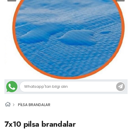
PİLSA BRANDALAR
7x10 pilsa brandalar