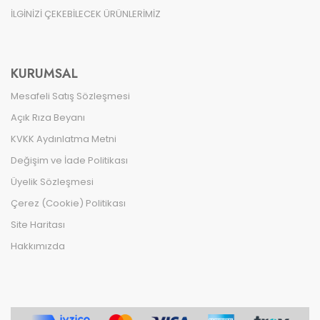
İLGİNİZİ ÇEKEBİLECEK ÜRÜNLERİMİZ
KURUMSAL
Mesafeli Satış Sözleşmesi
Açık Rıza Beyanı
KVKK Aydınlatma Metni
Değişim ve İade Politikası
Üyelik Sözleşmesi
Çerez (Cookie) Politikası
Site Haritası
Hakkımızda