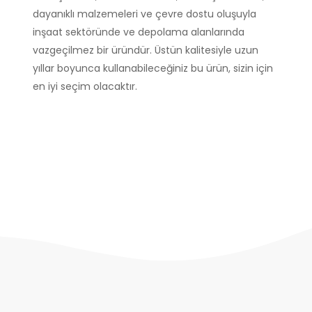
dayanıklı malzemeleri ve çevre dostu oluşuyla
inşaat sektöründe ve depolama alanlarında
vazgeçilmez bir üründür. Üstün kalitesiyle uzun
yıllar boyunca kullanabileceğiniz bu ürün, sizin için
en iyi seçim olacaktır.