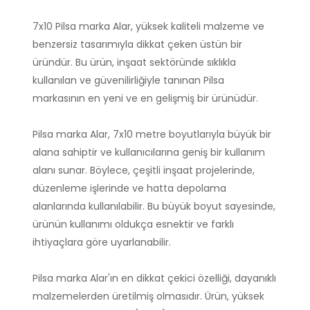
7x10 Pilsa marka Alar, yüksek kaliteli malzeme ve
benzersiz tasarımıyla dikkat çeken üstün bir
üründür. Bu ürün, inşaat sektöründe sıklıkla
kullanılan ve güvenilirliğiyle tanınan Pilsa
markasının en yeni ve en gelişmiş bir ürünüdür.
Pilsa marka Alar, 7x10 metre boyutlarıyla büyük bir
alana sahiptir ve kullanıcılarına geniş bir kullanım
alanı sunar. Böylece, çeşitli inşaat projelerinde,
düzenleme işlerinde ve hatta depolama
alanlarında kullanılabilir. Bu büyük boyut sayesinde,
ürünün kullanımı oldukça esnektir ve farklı
ihtiyaçlara göre uyarlanabilir.
Pilsa marka Alar'ın en dikkat çekici özelliği, dayanıklı
malzemelerden üretilmiş olmasıdır. Ürün, yüksek