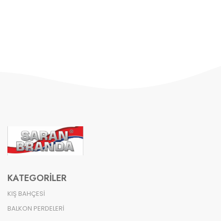
KATEGORILER
KIŞ BAHÇESİ
BALKON PERDELERİ